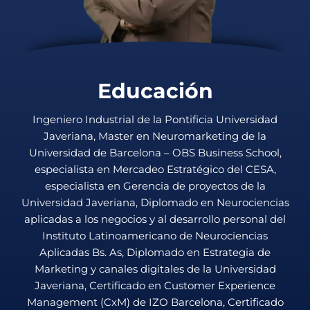
Educación
Ingeniero Industrial de la Pontificia Universidad
Javeriana, Master en Neuromarketing de la
Universidad de Barcelona – OBS Business School,
especialista en Mercadeo Estratégico del CESA,
especialista en Gerencia de proyectos de la
Universidad Javeriana, Diplomado en Neurociencias
aplicadas a los negocios y al desarrollo personal del
Instituto Latinoamericano de Neurociencias
Aplicadas Bs. As, Diplomado en Estrategia de
Marketing y canales digitales de la Universidad
Javeriana, Certificado en Customer Experience
Management (CxM) de IZO Barcelona, Certificado