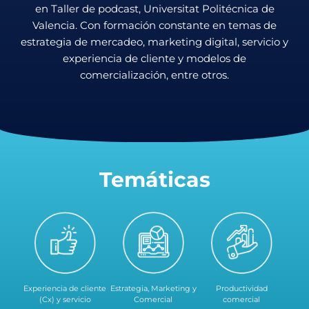
en Taller de podcast, Universitat Politécnica de
Valencia. Con formación constante en temas de
estrategia de mercadeo, marketing digital, servicio y
experiencia de cliente y modelos de
comercialización, entre otros.
Temáticas
Experiencia de cliente
Estrategia, Marketing y
Productividad
(Cx) y servicio
Comercial
comercial