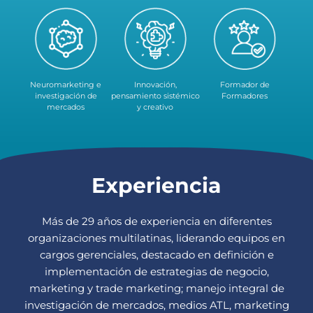
Neuromarketing e
Innovación,
Formador de
investigación de
pensamiento sistémico
Formadores
mercados
y creativo
Experiencia
Más de 29 años de experiencia en diferentes
organizaciones multilatinas, liderando equipos en
cargos gerenciales, destacado en definición e
implementación de estrategias de negocio,
marketing y trade marketing; manejo integral de
investigación de mercados, medios ATL, marketing