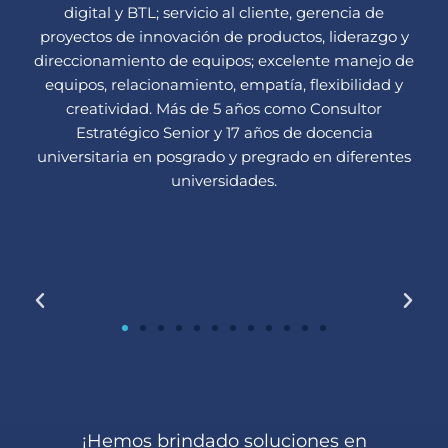
digital y BTL; servicio al cliente, gerencia de
proyectos de innovación de productos, liderazgo y
direccionamiento de equipos; excelente manejo de
equipos, relacionamiento, empatía, flexibilidad y
creatividad. Más de 5 años como Consultor
Estratégico Senior y 17 años de docencia
universitaria en posgrado y pregrado en diferentes
universidades.
¡Hemos brindado soluciones en