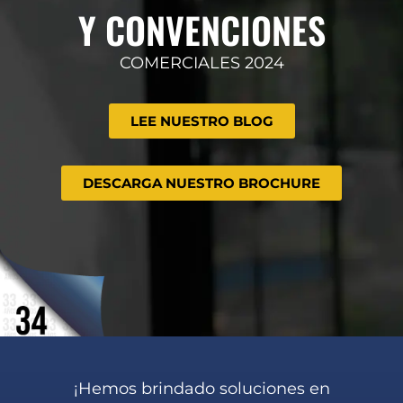
Y CONVENCIONES
COMERCIALES 2024
LEE NUESTRO BLOG
DESCARGA NUESTRO BROCHURE
¡Hemos brindado soluciones en