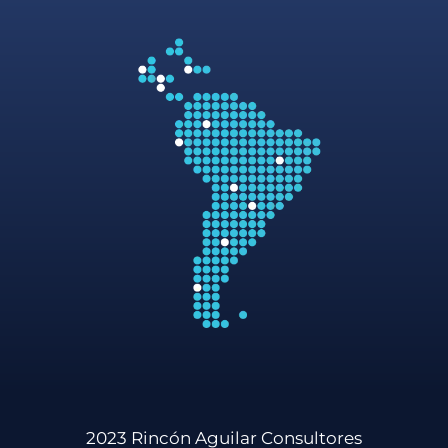
2023 Rincón Aguilar Consultores