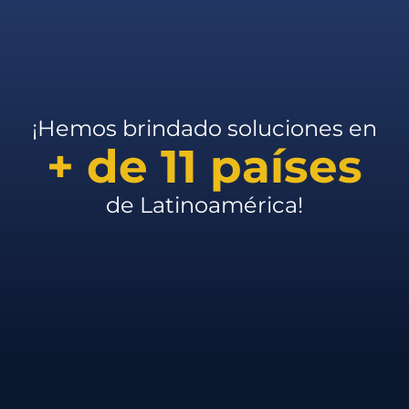
¡Hemos brindado soluciones en
+ de 11 países
de Latinoamérica!