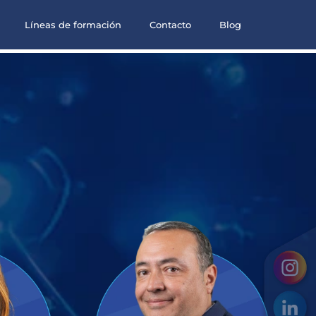
Líneas de formación
Contacto
Blog