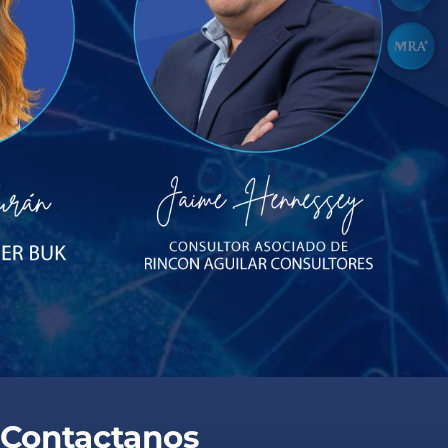
Contactanos