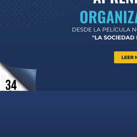
ORGANIZ
DESDE LA PELÍCULA 
"LA SOCIEDAD 
LEER 