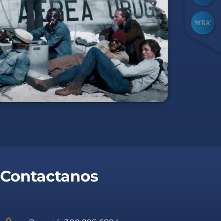
Contactanos