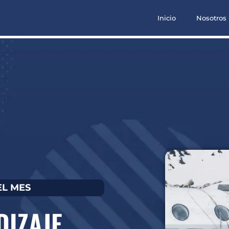
Inicio
Nosotros
EL MES
DIZAJE