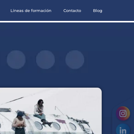
Líneas de formación
Contacto
Blog