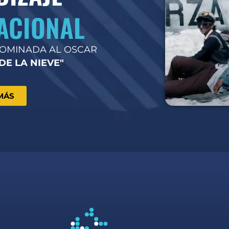
ACIONAL
NOMINADA AL OSCAR
DE LA NIEVE"
MÁS