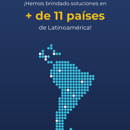
¡Hemos brindado soluciones en
+ de 11 países
de Latinoamérica!