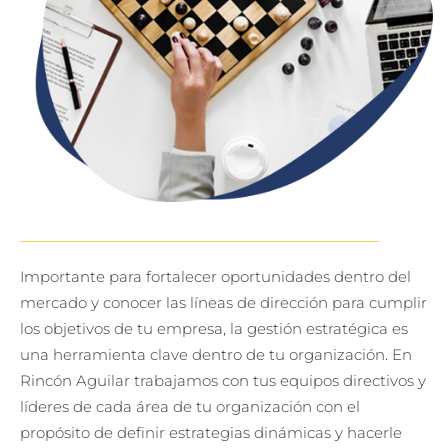
Importante para fortalecer oportunidades dentro del
mercado y conocer las líneas de dirección para cumplir
los objetivos de tu empresa, la gestión estratégica es
una herramienta clave dentro de tu organización. En
Rincón Aguilar trabajamos con tus equipos directivos y
líderes de cada área de tu organización con el
propósito de definir estrategias dinámicas y hacerle