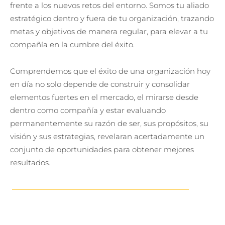
frente a los nuevos retos del entorno. Somos tu aliado
estratégico dentro y fuera de tu organización, trazando
metas y objetivos de manera regular, para elevar a tu
compañía en la cumbre del éxito.
Comprendemos que el éxito de una organización hoy
en día no solo depende de construir y consolidar
elementos fuertes en el mercado, el mirarse desde
dentro como compañía y estar evaluando
permanentemente su razón de ser, sus propósitos, su
visión y sus estrategias, revelaran acertadamente un
conjunto de oportunidades para obtener mejores
resultados.