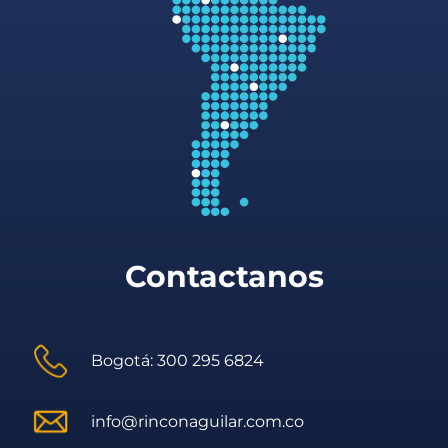
Contactanos
Bogotá: 300 295 6824
info@rinconaguilar.com.co