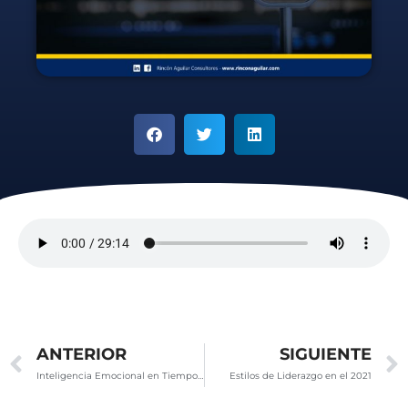
Ant
ANTERIOR
SIGUIENTE
Inteligencia Emocional en Tiempos de Crisis (Covid19)
Estilos de Liderazgo en el 2021