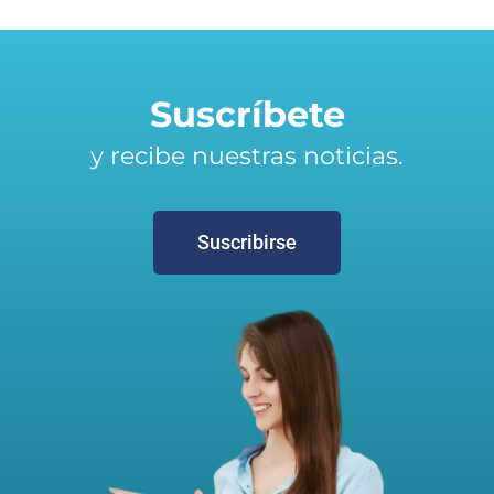
Suscríbete
y recibe nuestras noticias.
Suscribirse