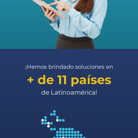
¡Hemos brindado soluciones en
+ de 11 países
de Latinoamérica!