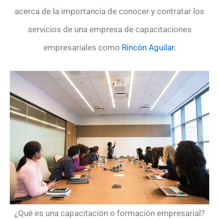
acerca de la importancia de conocer y contratar los
servicios de una empresa de capacitaciones
empresariales como
Rincón Aguilar.
¿Qué es una capacitación o formación empresarial?