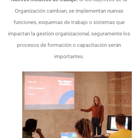
Organización cambian, se implementan nuevas
funciones, esquemas de trabajo o sistemas que
impactan la gestión organizacional, seguramente los
procesos de formación o capacitación serán
importantes.