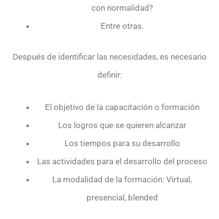
con normalidad?
Entre otras.
Después de identificar las necesidades, es necesario
definir:
El objetivo de la capacitación o formación
Los logros que se quieren alcanzar
Los tiempos para su desarrollo
Las actividades para el desarrollo del proceso
La modalidad de la formación: Virtual,
presencial, blended