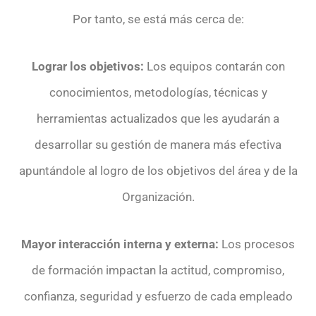
Por tanto, se está más cerca de:
Lograr los objetivos:
Los equipos contarán con
conocimientos, metodologías, técnicas y
herramientas actualizados que les ayudarán a
desarrollar su gestión de manera más efectiva
apuntándole al logro de los objetivos del área y de la
Organización.
Mayor interacción interna y externa:
Los procesos
de formación impactan la actitud, compromiso,
confianza, seguridad y esfuerzo de cada empleado