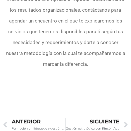
los resultados organizacionales, contáctanos para
agendar un encuentro en el que te explicaremos los
servicios que tenemos disponibles para ti según tus
necesidades y requerimientos y darte a conocer
nuestra metodología con la cual te acompañaremos a
marcar la diferencia.
Ant
ANTERIOR
SIGUIENTE
Formación en liderazgo y gestión de equipos: lo que tu empresa necesita
Gestión estratégica con Rincón Aguilar