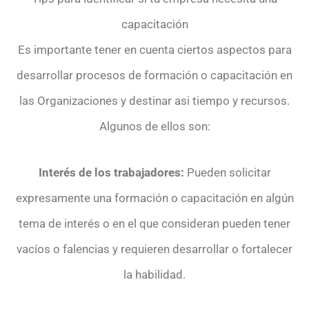
capacitación
Es importante tener en cuenta ciertos aspectos para
desarrollar procesos de formación o capacitación en
las Organizaciones y destinar asi tiempo y recursos.
Algunos de ellos son:
Interés de los trabajadores:
Pueden solicitar
expresamente una formación o capacitación en algún
tema de interés o en el que consideran pueden tener
vacíos o falencias y requieren desarrollar o fortalecer
la habilidad.