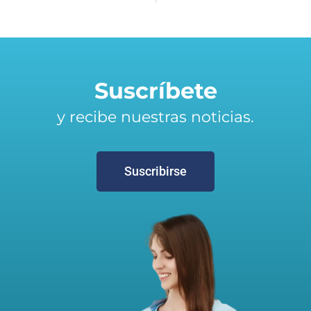
Suscríbete
y recibe nuestras noticias.
Suscribirse