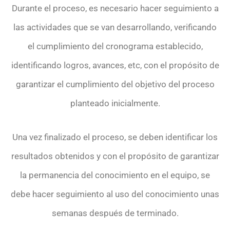
Durante el proceso, es necesario hacer seguimiento a
las actividades que se van desarrollando, verificando
el cumplimiento del cronograma establecido,
identificando logros, avances, etc, con el propósito de
garantizar el cumplimiento del objetivo del proceso
planteado inicialmente.
Una vez finalizado el proceso, se deben identificar los
resultados obtenidos y con el propósito de garantizar
la permanencia del conocimiento en el equipo, se
debe hacer seguimiento al uso del conocimiento unas
semanas después de terminado.