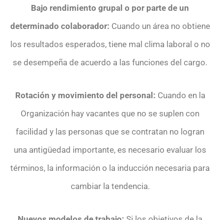
Bajo rendimiento grupal o por parte de un
determinado colaborador:
Cuando un área no obtiene
los resultados esperados, tiene mal clima laboral o no
se desempeña de acuerdo a las funciones del cargo.
Rotación y movimiento del personal:
Cuando en la
Organización hay vacantes que no se suplen con
facilidad y las personas que se contratan no logran
una antigüedad importante, es necesario evaluar los
términos, la información o la inducción necesaria para
cambiar la tendencia.
Nuevos modelos de trabajo:
Si los objetivos de la