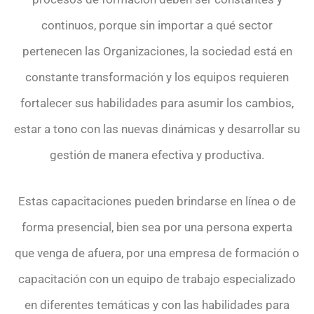
continuos, porque sin importar a qué sector
pertenecen las Organizaciones, la sociedad está en
constante transformación y los equipos requieren
fortalecer sus habilidades para asumir los cambios,
estar a tono con las nuevas dinámicas y desarrollar su
gestión de manera efectiva y productiva.
Estas capacitaciones pueden brindarse en línea o de
forma presencial, bien sea por una persona experta
que venga de afuera, por una empresa de formación o
capacitación con un equipo de trabajo especializado
en diferentes temáticas y con las habilidades para