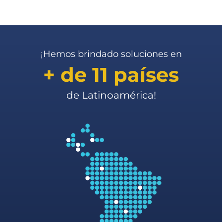
¡Hemos brindado soluciones en
+ de 11 países
de Latinoamérica!