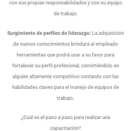
con sus propias responsabilidades y con su equipo
de trabajo.
Surgimiento de perfiles de liderazgo:
La adquisición
de nuevos conocimientos brindará al empleado
herramientas que podrá usar a su favor para
fortalecer su perfil profesional, convirtiéndolo en
alguien altamente competitivo contando con las
habilidades claves para el manejo de equipos de
trabajo.
¿Cuál es el paso a paso para realizar una
capacitación?