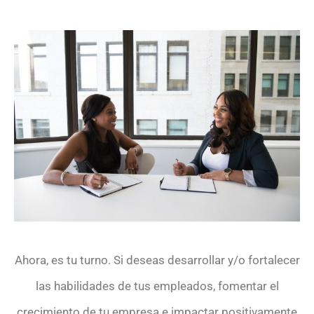
Ahora, es tu turno. Si deseas desarrollar y/o fortalecer
las habilidades de tus empleados, fomentar el
crecimiento de tu empresa e impactar positivamente