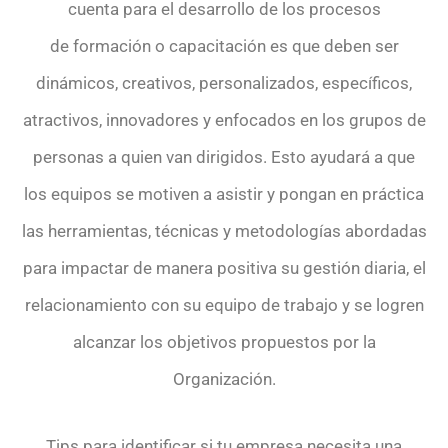
cuenta para el desarrollo de los procesos
de formación o capacitación es que deben ser
dinámicos, creativos, personalizados, específicos,
atractivos, innovadores y enfocados en los grupos de
personas a quien van dirigidos. Esto ayudará a que
los equipos se motiven a asistir y pongan en práctica
las herramientas, técnicas y metodologías abordadas
para impactar de manera positiva su gestión diaria, el
relacionamiento con su equipo de trabajo y se logren
alcanzar los objetivos propuestos por la
Organización.
Tips para identificar si tu empresa necesita una