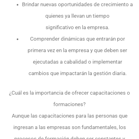
Brindar nuevas oportunidades de crecimiento a
quienes ya llevan un tiempo
significativo en la empresa.
Comprender dinámicas que entrarán por
primera vez en la empresa y que deben ser
ejecutadas a cabalidad o implementar
cambios que impactarán la gestión diaria.
¿Cuál es la importancia de ofrecer capacitaciones o
formaciones?
Aunque las capacitaciones para las personas que
ingresan a las empresas son fundamentales, los
procesos de formación deben ser constantes y