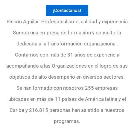
¡Contáctanos!
Rincón Aguilar: Profesionalismo, calidad y experiencia
Somos una empresa de formación y consultoría
dedicada a la transformación organizacional.
Contamos con más de 31 años de experiencia
acompañando a las Organizaciones en el logro de sus
objetivos de alto desempeño en diversos sectores.
Se han formado con nosotros 255 empresas
ubicadas en más de 11 países de América latina y el
Caribe y 216.815 personas han asistido a nuestros
programas.