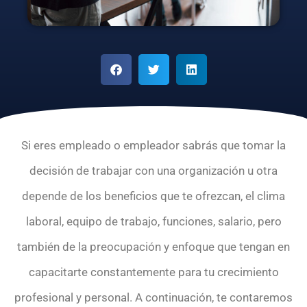
Si eres empleado o empleador sabrás que tomar la
decisión de trabajar con una organización u otra
depende de los beneficios que te ofrezcan, el clima
laboral, equipo de trabajo, funciones, salario, pero
también de la preocupación y enfoque que tengan en
capacitarte constantemente para tu crecimiento
profesional y personal. A continuación, te contaremos