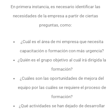
En primera instancia, es necesario identificar las
necesidades de la empresa a partir de ciertas
preguntas, como:
¿Cuál es el área de mi empresa que necesita
capacitación o formación con más urgencia?
¿Quién es el grupo objetivo al cuál irá dirigida la
formación?
¿Cuáles son las oportunidades de mejora del
equipo por las cuáles se requiere el proceso de
formación?
¿Qué actividades se han dejado de desarrollar