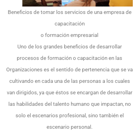
Beneficios de tomar los servicios de una empresa de
capacitación
o formación empresarial
Uno de los grandes beneficios de desarrollar
procesos de formación o capacitación en las
Organizaciones es el sentido de pertenencia que se va
cultivando en cada una de las personas a los cuales
van dirigidos, ya que éstos se encargan de desarrollar
las habilidades del talento humano que impactan, no
solo el escenarios profesional, sino también el
escenario personal.