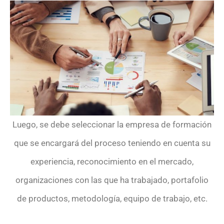
Luego, se debe seleccionar la empresa de formación
que se encargará del proceso teniendo en cuenta su
experiencia, reconocimiento en el mercado,
organizaciones con las que ha trabajado, portafolio
de productos, metodología, equipo de trabajo, etc.