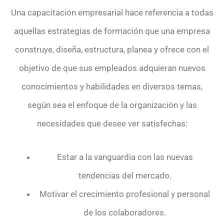
Una capacitación empresarial hace referencia a todas
aquellas estrategias de formación que una empresa
construye, diseña, estructura, planea y ofrece con el
objetivo de que sus empleados adquieran nuevos
conocimientos y habilidades en diversos temas,
según sea el enfoque de la organización y las
necesidades que desee ver satisfechas:
Estar a la vanguardia con las nuevas
tendencias del mercado.
Motivar el crecimiento profesional y personal
de los colaboradores.