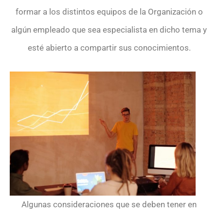
formar a los distintos equipos de la Organización o
algún empleado que sea especialista en dicho tema y
esté abierto a compartir sus conocimientos.
Algunas consideraciones que se deben tener en