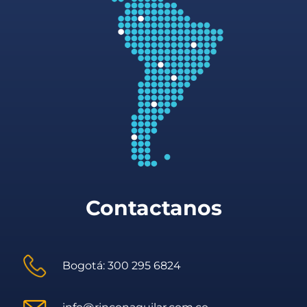
Contactanos
Bogotá: 300 295 6824