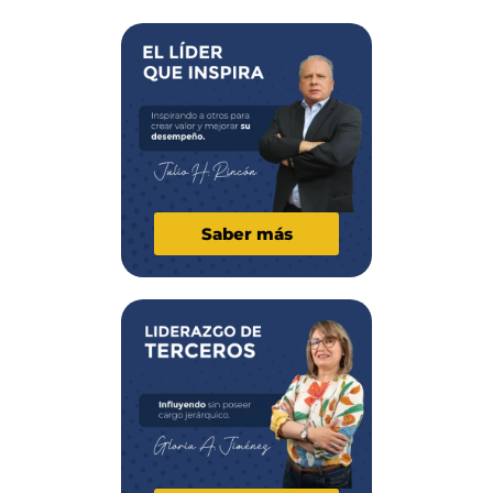
Saber más