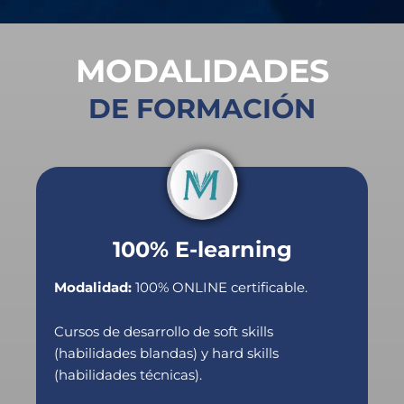
MODALIDADES
DE FORMACIÓN
100% E-learning
Modalidad:
100% ONLINE certificable.
Cursos de desarrollo de soft skills
(habilidades blandas) y hard skills
(habilidades técnicas).