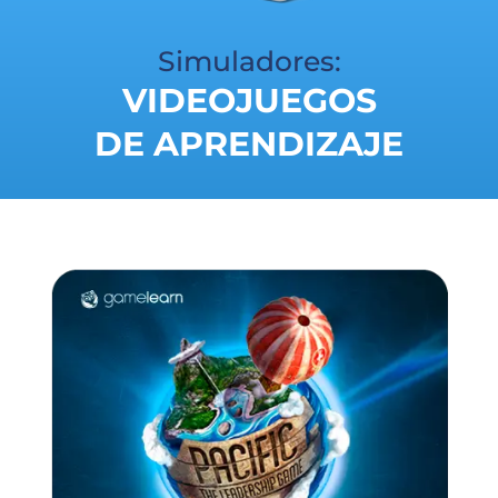
Simuladores:
VIDEOJUEGOS
DE APRENDIZAJE