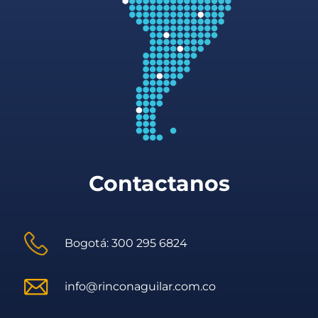
Contactanos
Bogotá: 300 295 6824
info@rinconaguilar.com.co