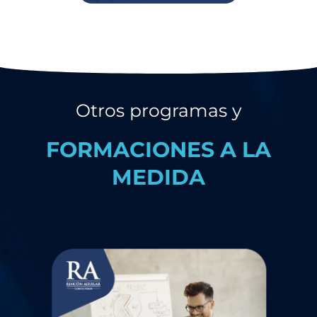
Otros programas y
FORMACIONES A LA
MEDIDA