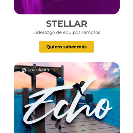
STELLAR
Liderazgo de equipos remotos
Quiero saber más