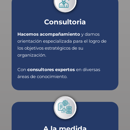
Consultoria
Hacemos acompañamiento
y damos
orientación especializada para el logro de
los objetivos estratégicos de su
organización.
Con
consultores expertos
en diversas
áreas de conocimiento.
A la medida