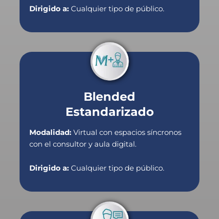
Dirigido a:
Cualquier tipo de público.
Blended
Estandarizado
Modalidad:
Virtual con espacios síncronos
con el consultor y aula digital.
Dirigido a:
Cualquier tipo de público.