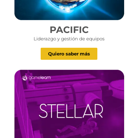
PACIFIC
Liderazgo y gestión de equipos
Quiero saber más