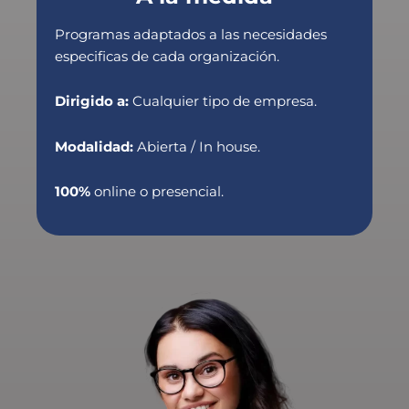
Programas adaptados a las necesidades
especificas de cada organización.
Dirigido a:
Cualquier tipo de empresa.
Modalidad:
Abierta / In house.
100%
online o presencial.