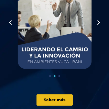
Saber más