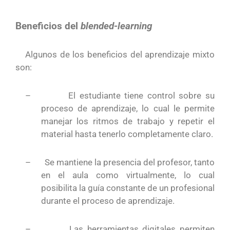
Beneficios del
blended-learning
Algunos de los beneficios del aprendizaje mixto
son:
–
El estudiante tiene control sobre su
proceso de aprendizaje, lo cual le permite
manejar los ritmos de trabajo y repetir el
material hasta tenerlo completamente claro.
–
Se mantiene la presencia del profesor, tanto
en el aula como virtualmente, lo cual
posibilita la guía constante de un profesional
durante el proceso de aprendizaje.
–
Las herramientas digitales permiten