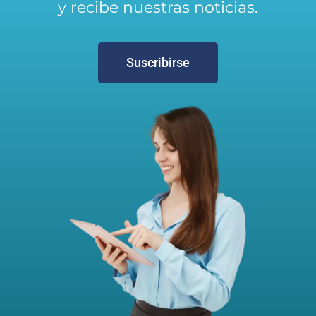
y recibe nuestras noticias.
Suscribirse