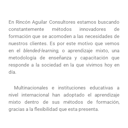
En Rincón Aguilar Consultores estamos buscando
constantemente métodos innovadores de
formación que se acomoden a las necesidades de
nuestros clientes. Es por este motivo que vemos
en el
blended-learning,
o aprendizaje mixto, una
metodología de enseñanza y capacitación que
responde a la sociedad en la que vivimos hoy en
día.
Multinacionales e instituciones educativas a
nivel internacional han adoptado el aprendizaje
mixto dentro de sus métodos de formación,
gracias a la flexibilidad que esta presenta.