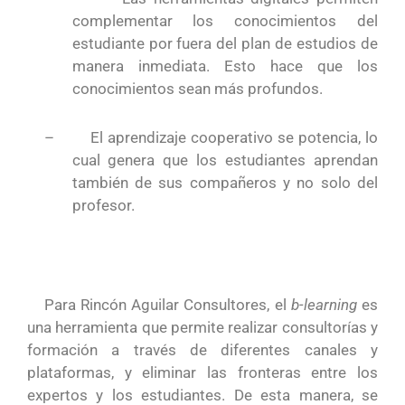
complementar los conocimientos del
estudiante por fuera del plan de estudios de
manera inmediata. Esto hace que los
conocimientos sean más profundos.
–
El aprendizaje cooperativo se potencia, lo
cual genera que los estudiantes aprendan
también de sus compañeros y no solo del
profesor.
Para Rincón Aguilar Consultores, el
b-learning
es
una herramienta que permite realizar consultorías y
formación a través de diferentes canales y
plataformas, y eliminar las fronteras entre los
expertos y los estudiantes. De esta manera, se