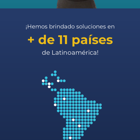
¡Hemos brindado soluciones en
+ de 11 países
de Latinoamérica!