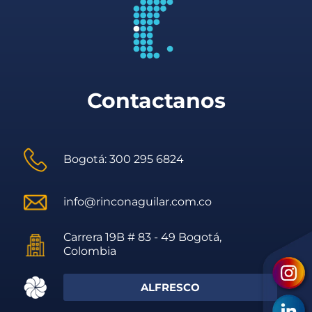
Contactanos
Bogotá: 300 295 6824
info@rinconaguilar.com.co
Carrera 19B # 83 - 49 Bogotá,
Colombia
ALFRESCO