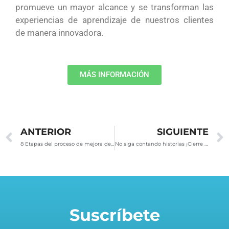
promueve un mayor alcance y se transforman las
experiencias de aprendizaje de nuestros clientes
de manera innovadora.
MÁS INFORMACIÓN
Ant
ANTERIOR
SIGUIENTE
8 Etapas del proceso de mejora de la productividad comercial
No siga contando historias ¡Cierre negocios!
Suscríbete