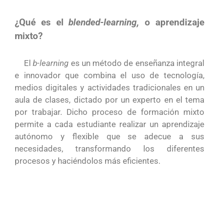
¿Qué es el
blended-learning,
o aprendizaje
mixto?
El
b-learning
es un método de enseñanza integral
e innovador que combina el uso de tecnología,
medios digitales y actividades tradicionales en un
aula de clases, dictado por un experto en el tema
por trabajar. Dicho proceso de formación mixto
permite a cada estudiante realizar un aprendizaje
autónomo y flexible que se adecue a sus
necesidades, transformando los diferentes
procesos y haciéndolos más eficientes.