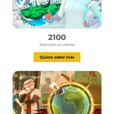
2100
Atención al cliente
Quiero saber más