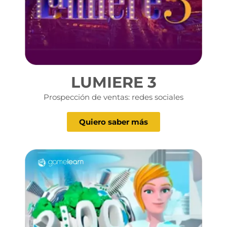
LUMIERE 3
Prospección de ventas: redes sociales
Quiero saber más