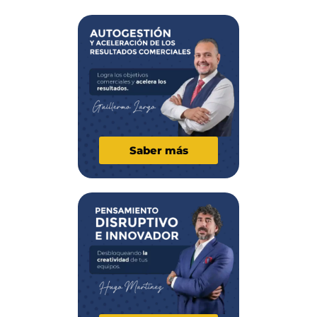
Saber más