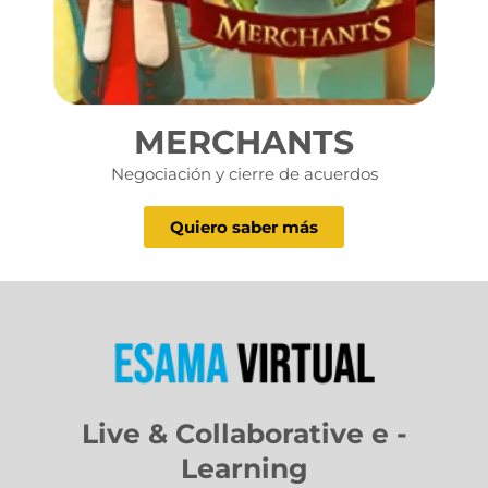
MERCHANTS
Negociación y cierre de acuerdos
Quiero saber más
Live & Collaborative e -
Learning