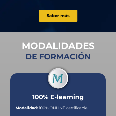
Saber más
MODALIDADES
DE FORMACIÓN
100% E-learning
Modalidad:
100% ONLINE certificable.