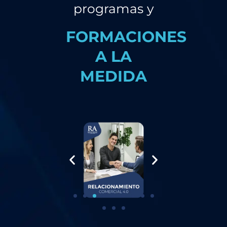
programas y
FORMACIONES
A LA
MEDIDA