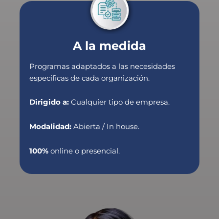
A la medida
Programas adaptados a las necesidades
especificas de cada organización.
Dirigido a:
Cualquier tipo de empresa.
Modalidad:
Abierta / In house.
100%
online o presencial.