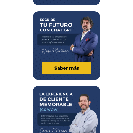
Saber más