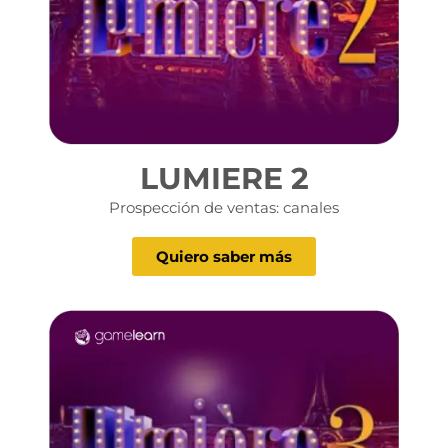
LUMIERE 2
Prospección de ventas: canales
Quiero saber más