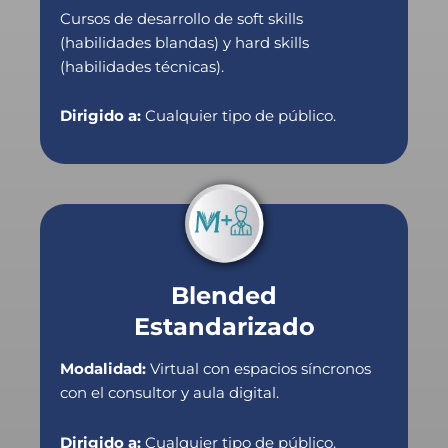
Cursos de desarrollo de soft skills
(habilidades blandas) y hard skills
(habilidades técnicas).
Dirigido a:
Cualquier tipo de público.
Blended
Estandarizado
Modalidad:
Virtual con espacios síncronos
con el consultor y aula digital.
Dirigido a:
Cualquier tipo de público.