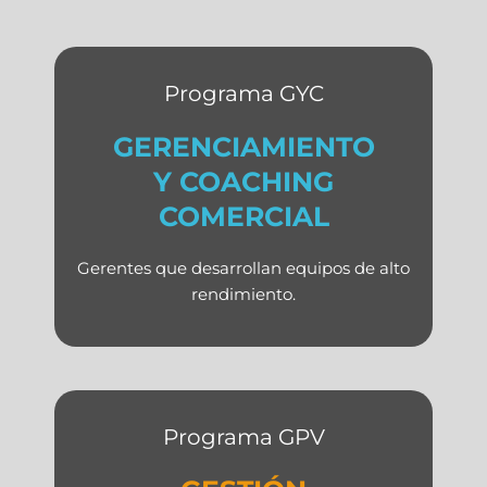
Programa GYC
GERENCIAMIENTO
Y COACHING
COMERCIAL
Gerentes que desarrollan equipos de alto
rendimiento.
Programa GPV