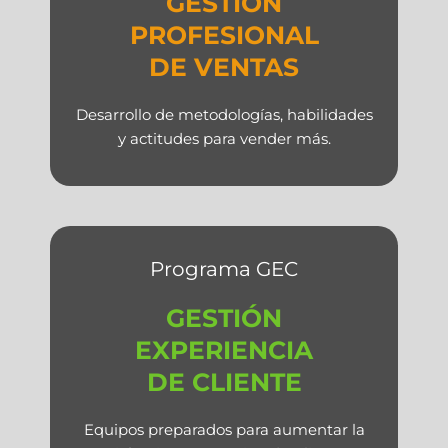
GESTIÓN
PROFESIONAL
DE VENTAS
Desarrollo de metodologías, habilidades
y actitudes para vender más.
Programa GEC
GESTIÓN
EXPERIENCIA
DE CLIENTE
Equipos preparados para aumentar la