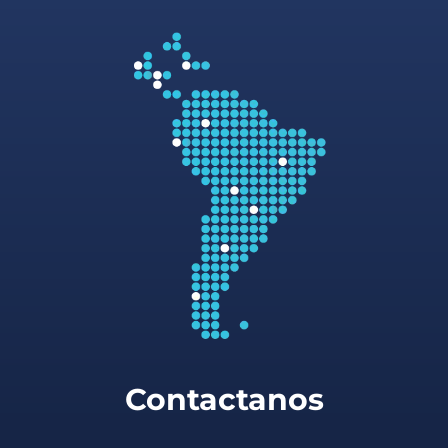
Contactanos