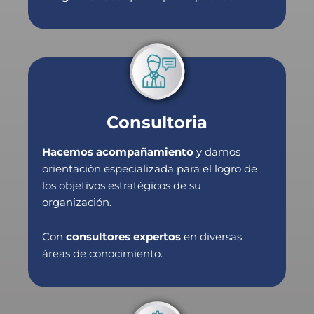
Consultoria
Hacemos acompañamiento
y damos
orientación especializada para el logro de
los objetivos estratégicos de su
organización.
Con
consultores expertos
en diversas
áreas de conocimiento.